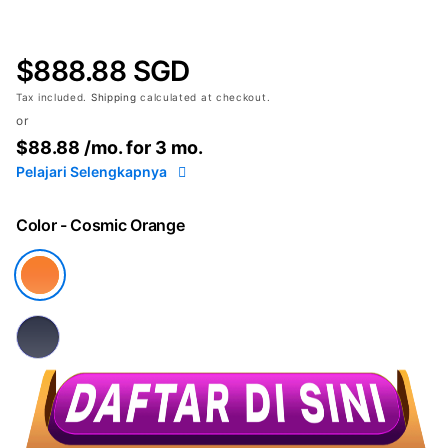
$888.88 SGD
Tax included.
Shipping
calculated at checkout.
or
$88.88
/mo. for 3 mo.
Pelajari Selengkapnya
Color
- Cosmic Orange