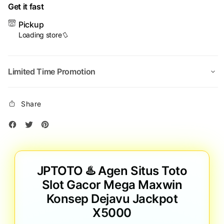
Get it fast
Pickup
Loading store
Limited Time Promotion
Share
JPTOTO ♨️ Agen Situs Toto
Slot Gacor Mega Maxwin
Konsep Dejavu Jackpot
X5000