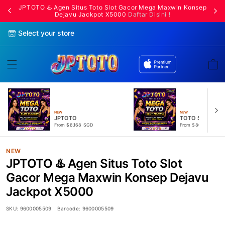
JPTOTO ♨️ Agen Situs Toto Slot Gacor Mega Maxwin Konsep
Dejavu Jackpot X5000
Daftar Disini !
Select your store
Cart
NEW
NEW
JPTOTO
TOTO SLOT
From $8.168 SGD
From $808.88 SGD
NEW
JPTOTO ♨️ Agen Situs Toto Slot
Gacor Mega Maxwin Konsep Dejavu
Jackpot X5000
SKU:
9600005509
Barcode:
9600005509