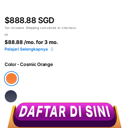
$888.88 SGD
Tax included.
Shipping
calculated at checkout.
or
$88.88
/mo. for 3 mo.
Pelajari Selengkapnya
Color
- Cosmic Orange