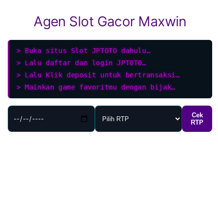
for
for
Agen Slot Gacor Maxwin
JPTOTO:
JPTO
Agen
Agen
Link
Link
Situs
Situs
> Buka situs Slot JPTOTO dahulu…
Toto
Toto
> Lalu daftar dan login JPTOTO…
Slot
Slot
> Lalu Klik deposit untuk bertransaksi…
Gacor
Gaco
> Mainkan game favoritmu dengan bijak…
Hari
Hari
Ini
Ini
Cek
RTP