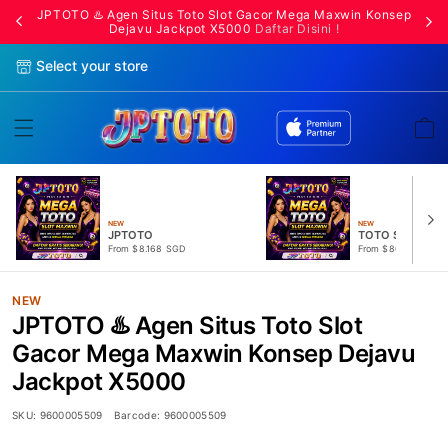
JPTOTO ♨️ Agen Situs Toto Slot Gacor Mega Maxwin Konsep
Dejavu Jackpot X5000
Daftar Disini !
Select your store
Cart
NEW
NEW
JPTOTO
TOTO SLOT
From $8.168 SGD
From $808.88 SGD
NEW
JPTOTO ♨️ Agen Situs Toto Slot
Gacor Mega Maxwin Konsep Dejavu
Jackpot X5000
SKU:
9600005509
Barcode:
9600005509