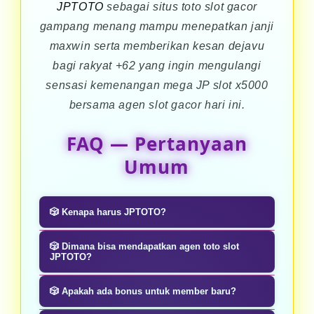
JPTOTO
sebagai situs toto slot gacor
gampang menang mampu menepatkan janji
maxwin serta memberikan kesan dejavu
bagi rakyat +62 yang ingin mengulangi
sensasi kemenangan mega JP slot x5000
bersama agen slot gacor hari ini.
FAQ — Pertanyaan
Umum
🎲 Kenapa harus JPTOTO?
Karena, JPTOTO secara keamanan
🎲 Dimana bisa mendapatkan agen toto slot
sudah terbukti aman memiliki lisensi
JPTOTO?
resmi PAGCOR & semua permainan
Mudah saja, siapa saja bisa
🎲 Apakah ada bonus untuk member baru?
sangat ringan dimainkan & satu-
mengunjungi situs resmi slot gacor