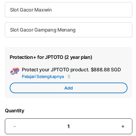
Slot Gacor Maxwin
Slot Gacor Gampang Menang
Protection+ for JPTOTO (2 year plan)
Protect your JPTOTO product.
$888.88 SGD
Add
Pelajari Selengkapnya
Appl
Care
Add
Quantity
Decrease
Incre
quantity
quant