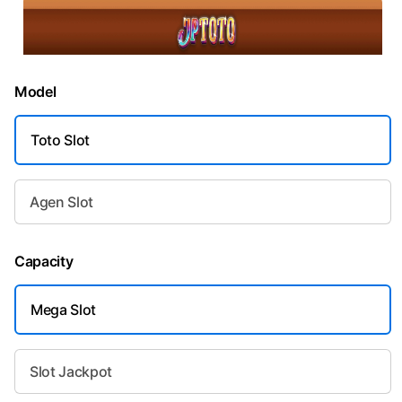
Model
Toto Slot
Agen Slot
Capacity
Mega Slot
Slot Jackpot