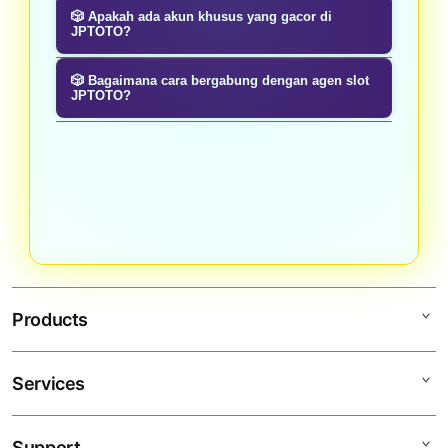
satunya link yang masih
Ya, tentu saja ada. Khusus member
gampang menang JPTOTO. Cukup
🎲 Apakah ada akun khusus yang gacor di
menyediakan depo slot 5000 rupiah.
baru dapat mengklaim hak nya
JPTOTO?
dengan cari kata kunci JPTOTO pada
sebelum memulai betting pada
mesin pencarian google Anda, lalu
Pasti! JPTOTO memberikan fitur
🎲 Bagaimana cara bergabung dengan agen slot
mesin slot online. Hubungi customer
klik daring yang memiliki logo JP
rahasia berupa akun slot gacor yang
JPTOTO?
service JPTOTO untuk membantu
bewarna biru keunguan.
berbeda pada agen toto slot lainnya.
Untuk menjadi member resmi
mencairkan bonus new member
Syarat membuat akun gacor sangat
JPTOTO bukan hal sulit, tinggal klik
100% dengan TO rendah.
gampang, daftar & gunakan deposit
bagian daftar lalu isi form sesuai
awal mega slot maxwin
data diri dengan benar kemudian
menggunakan angka unik 888
masukkan modal awal slot depo 5k.
dengan minimal 200.000, Contoh
Tunggu beberapa waktu maka akun
200.888,-.
& saldo slot 5000 Anda sudah siap
Products
untuk dimainkan.
Services
JPTOTO
AGEN SLOT
Support