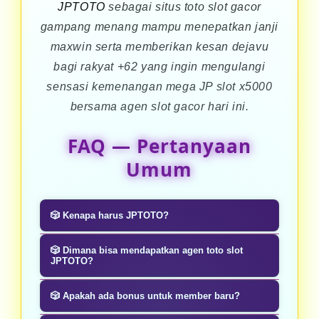
JPTOTO
sebagai situs toto slot gacor
gampang menang mampu menepatkan janji
maxwin serta memberikan kesan dejavu
bagi rakyat +62 yang ingin mengulangi
sensasi kemenangan mega JP slot x5000
bersama agen slot gacor hari ini.
FAQ — Pertanyaan
Umum
🎲 Kenapa harus JPTOTO?
Karena, JPTOTO secara keamanan
🎲 Dimana bisa mendapatkan agen toto slot
sudah terbukti aman memiliki lisensi
JPTOTO?
resmi PAGCOR & semua permainan
Mudah saja, siapa saja bisa
🎲 Apakah ada bonus untuk member baru?
sangat ringan dimainkan & satu-
mengunjungi situs resmi slot gacor