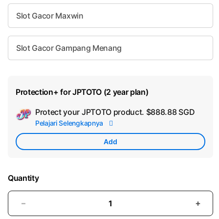
Slot Gacor Maxwin
Slot Gacor Gampang Menang
Protection+ for JPTOTO (2 year plan)
Protect your JPTOTO product.
$888.88 SGD
Add
Pelajari Selengkapnya
Appl
Care
Add
Quantity
Decrease
Incre
quantity
quant