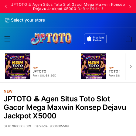
JPTOTO ♨️ Agen Situs Toto Slot Gacor Mega Maxwin Konsep
Dejavu Jackpot X5000
Daftar Disini !
Select your store
Cart
NEW
NEW
JPTOTO
TOTO SLOT
From $8.168 SGD
From $808.88 SGD
NEW
JPTOTO ♨️ Agen Situs Toto Slot
Gacor Mega Maxwin Konsep Dejavu
Jackpot X5000
SKU:
9600005509
Barcode:
9600005509