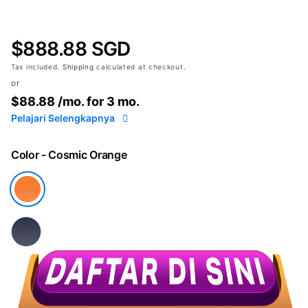
$888.88 SGD
Tax included.
Shipping
calculated at checkout.
or
$88.88
/mo. for 3 mo.
Pelajari Selengkapnya
Color
- Cosmic Orange