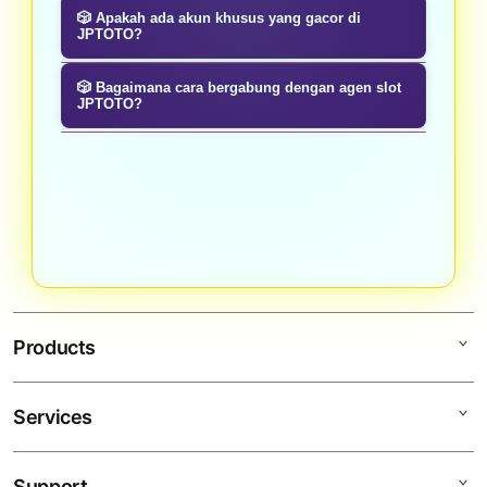
satunya link yang masih
Ya, tentu saja ada. Khusus member
gampang menang JPTOTO. Cukup
🎲 Apakah ada akun khusus yang gacor di
menyediakan depo slot 5000 rupiah.
baru dapat mengklaim hak nya
JPTOTO?
dengan cari kata kunci JPTOTO pada
sebelum memulai betting pada
mesin pencarian google Anda, lalu
Pasti! JPTOTO memberikan fitur
🎲 Bagaimana cara bergabung dengan agen slot
mesin slot online. Hubungi customer
klik daring yang memiliki logo JP
rahasia berupa akun slot gacor yang
JPTOTO?
service JPTOTO untuk membantu
bewarna biru keunguan.
berbeda pada agen toto slot lainnya.
Untuk menjadi member resmi
mencairkan bonus new member
Syarat membuat akun gacor sangat
JPTOTO bukan hal sulit, tinggal klik
100% dengan TO rendah.
gampang, daftar & gunakan deposit
bagian daftar lalu isi form sesuai
awal mega slot maxwin
data diri dengan benar kemudian
menggunakan angka unik 888
masukkan modal awal slot depo 5k.
dengan minimal 200.000, Contoh
Tunggu beberapa waktu maka akun
200.888,-.
& saldo slot 5000 Anda sudah siap
Products
untuk dimainkan.
Services
JPTOTO
AGEN SLOT
Support