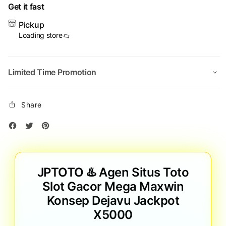
Get it fast
Pickup
Loading store
Limited Time Promotion
Share
JPTOTO ♨️ Agen Situs Toto
Slot Gacor Mega Maxwin
Konsep Dejavu Jackpot
X5000