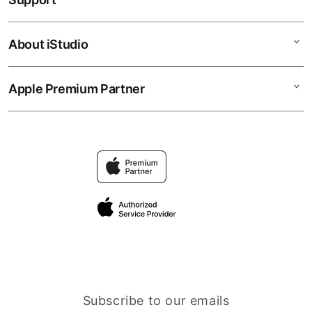
AppleCare+
SLOT GACOR
Corporate
SLOT ONLINE
About iStudio
My Account
Slot Gacor Maxwin
SITUS SLOT
Collection & Delivery
Elush Service Provider
BANDAR SLOT
Apple Premium Partner
About Us
Returns & Exchanges
Financing Options
SLOT 4D
Find an iStudio near you
Contact Us
Trade-in
SITUS SLOT
Why Shop at iStudio
FAQ
Traveller’s Reservation
Elush Corporate Website
Privacy Policy
Site Terms of Use
Subscribe to our emails