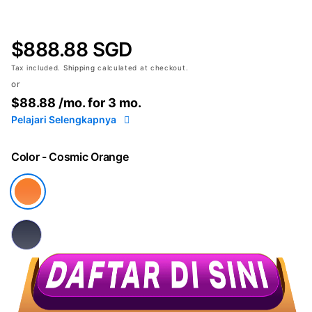
$888.88 SGD
Tax included.
Shipping
calculated at checkout.
or
$88.88
/mo. for 3 mo.
Pelajari Selengkapnya
Color
- Cosmic Orange