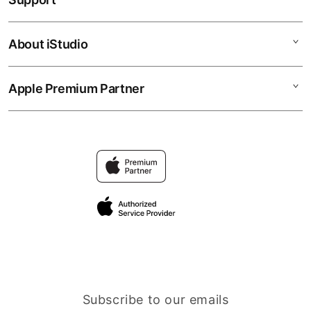
AppleCare+
SLOT GACOR
Corporate
SLOT ONLINE
About iStudio
My Account
Slot Gacor Maxwin
SITUS SLOT
Collection & Delivery
Elush Service Provider
BANDAR SLOT
Apple Premium Partner
About Us
Returns & Exchanges
Financing Options
SLOT 4D
Find an iStudio near you
Contact Us
Trade-in
SITUS SLOT
Why Shop at iStudio
FAQ
Traveller’s Reservation
Elush Corporate Website
Privacy Policy
Site Terms of Use
Subscribe to our emails