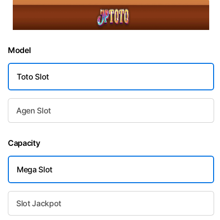
Model
Toto Slot
Agen Slot
Capacity
Mega Slot
Slot Jackpot