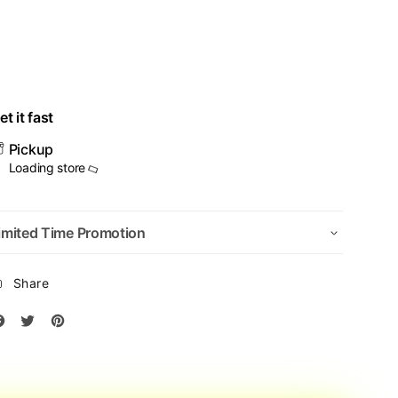
et it fast
Pickup
Loading store
imited Time Promotion
Share