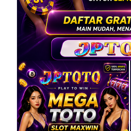
Open
media
1
in
modal