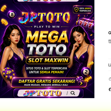
Open
media
7
in
modal
G
L
Open
media
9
in