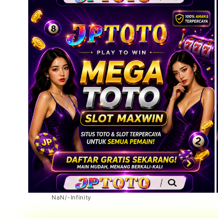
Open
media
6
in
modal
Open
of
NaN
/
-Infinity
media
8
in