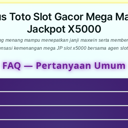
modal
us Toto Slot Gacor Mega M
Jackpot X5000
ang menang mampu menepatkan janji maxwin serta memberi
nsasi kemenangan mega JP slot x5000 bersama agen slot g
FAQ — Pertanyaan Umum
rbukti aman memiliki lisensi resmi PAGCOR & semua p
slot 5000 rupiah.
situs resmi slot gacor gampang menang JPTOTO. Cukup
ng memiliki logo JP bewarna biru keunguan.
 dapat mengklaim hak nya sebelum memulai betting p