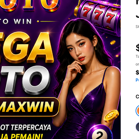
S
T
o
P
C