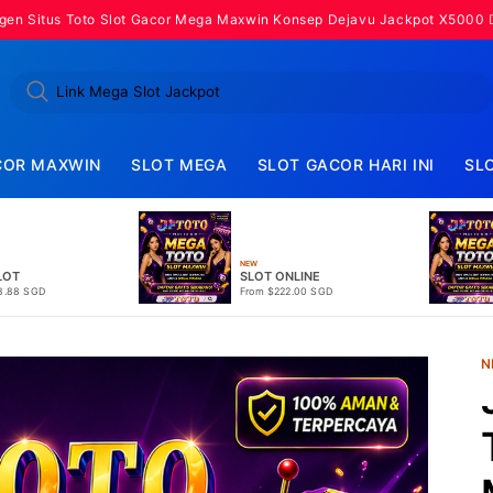
gen Situs Toto Slot Gacor Mega Maxwin Konsep Dejavu Jackpot X5000
COR MAXWIN
SLOT MEGA
SLOT GACOR HARI INI
SL
NEW
LOT
SLOT ONLINE
8.88 SGD
From $222.00 SGD
N