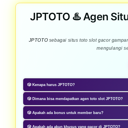
modal
JPTOTO ♨️ Agen Sit
JPTOTO
sebagai situs toto slot gacor gamp
mengulangi se
🎲 Kenapa harus JPTOTO?
Karena, JPTOTO secara keamanan sudah te
🎲 Dimana bisa mendapatkan agen toto slot JPTOTO?
satunya link yang masih menyediakan depo 
Mudah saja, siapa saja bisa mengunjungi 
🎲 Apakah ada bonus untuk member baru?
pencarian google Anda, lalu klik daring ya
Ya, tentu saja ada. Khusus member baru
🎲 Apakah ada akun khusus yang gacor di JPTOTO?