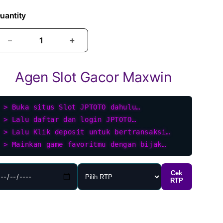
uantity
Decrease
Increase
quantity
quantity
for
for
Agen Slot Gacor Maxwin
JPTOTO:
JPTOTO:
Agen
Agen
Link
Link
Situs
Situs
> Buka situs Slot JPTOTO dahulu…
Toto
Toto
> Lalu daftar dan login JPTOTO…
Slot
Slot
> Lalu Klik deposit untuk bertransaksi…
Gacor
Gacor
> Mainkan game favoritmu dengan bijak…
Hari
Hari
Ini
Ini
Cek
RTP