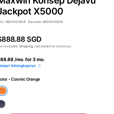
Maxwin Konsep Dejavu
Jackpot X5000
KU:
9600005509
Barcode:
9600005509
$888.88 SGD
ax included.
Shipping
calculated at checkout.
r
$88.88
/mo. for 3 mo.
elajari Selengkapnya
olor
- Cosmic Orange