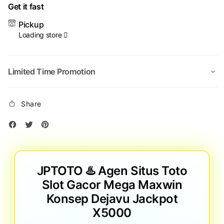
Get it fast
Pickup
Loading store
Limited Time Promotion
Share
JPTOTO ♨️ Agen Situs Toto
Slot Gacor Mega Maxwin
Konsep Dejavu Jackpot
X5000