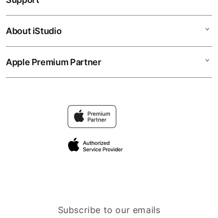
AppleCare+
SLOT GACOR
Corporate
SLOT ONLINE
About iStudio
My Account
Slot Gacor Maxwin
SITUS SLOT
Collection & Delivery
Elush Service Provider
BANDAR SLOT
Apple Premium Partner
About Us
Returns & Exchanges
Financing Options
SLOT 4D
Find an iStudio near you
Contact Us
Trade-in
SITUS SLOT
Why Shop at iStudio
FAQ
Traveller’s Reservation
Elush Corporate Website
Privacy Policy
Site Terms of Use
Subscribe to our emails