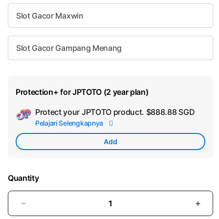
Slot Gacor Maxwin
Slot Gacor Gampang Menang
Protection+ for JPTOTO (2 year plan)
Protect your JPTOTO product.
$888.88 SGD
Add
Pelajari Selengkapnya
Appl
Care
Add
Quantity
Decrease
Incre
quantity
quant