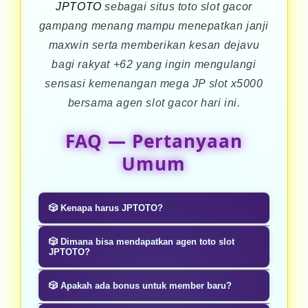
JPTOTO
sebagai situs toto slot gacor
gampang menang mampu menepatkan janji
maxwin serta memberikan kesan dejavu
bagi rakyat +62 yang ingin mengulangi
sensasi kemenangan mega JP slot x5000
bersama agen slot gacor hari ini.
FAQ — Pertanyaan
Umum
🎲 Kenapa harus JPTOTO?
Karena, JPTOTO secara keamanan
🎲 Dimana bisa mendapatkan agen toto slot
sudah terbukti aman memiliki lisensi
JPTOTO?
resmi PAGCOR & semua permainan
Mudah saja, siapa saja bisa
🎲 Apakah ada bonus untuk member baru?
sangat ringan dimainkan & satu-
mengunjungi situs resmi slot gacor