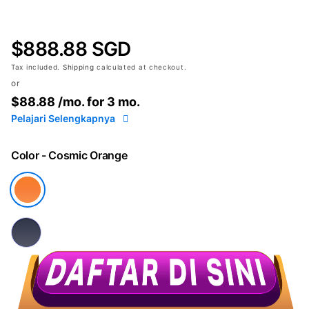
$888.88 SGD
Tax included.
Shipping
calculated at checkout.
or
$88.88
/mo. for 3 mo.
Pelajari Selengkapnya
Color
- Cosmic Orange