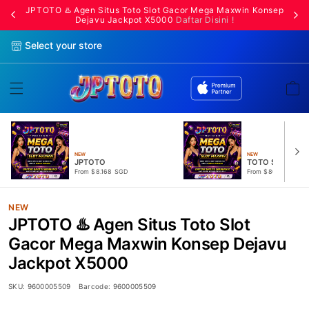
JPTOTO ♨️ Agen Situs Toto Slot Gacor Mega Maxwin Konsep
Dejavu Jackpot X5000
Daftar Disini !
Select your store
Cart
NEW
NEW
JPTOTO
TOTO SLOT
From $8.168 SGD
From $808.88 SGD
NEW
JPTOTO ♨️ Agen Situs Toto Slot
Gacor Mega Maxwin Konsep Dejavu
Jackpot X5000
SKU:
9600005509
Barcode:
9600005509