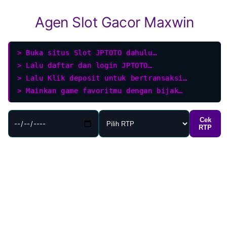
for
for
Agen Slot Gacor Maxwin
JPTOTO:
JPTO
Agen
Agen
Link
Link
Situs
Situs
> Buka situs Slot JPTOTO dahulu…
Toto
Toto
> Lalu daftar dan login JPTOTO…
Slot
Slot
> Lalu Klik deposit untuk bertransaksi…
Gacor
Gaco
> Mainkan game favoritmu dengan bijak…
Hari
Hari
Ini
Ini
Cek
RTP