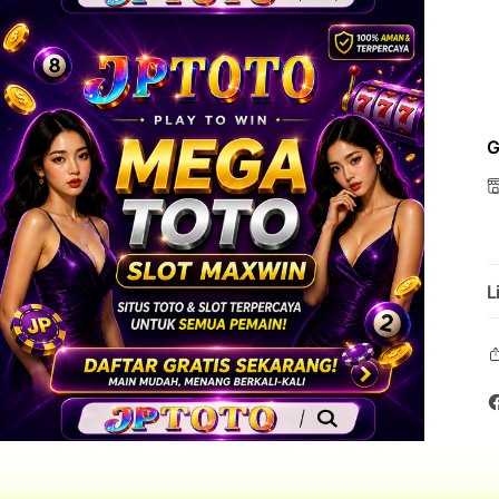
Open
media
7
in
modal
G
L
Open
media
9
in