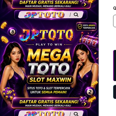
Q
Open
media
5
in
modal