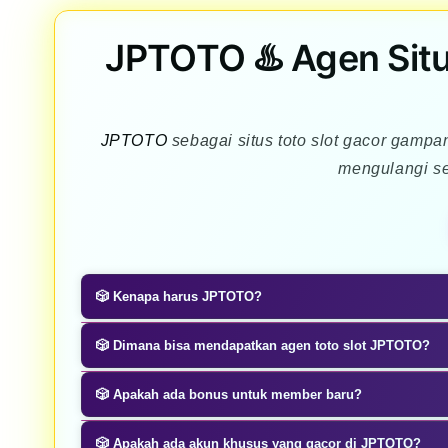
modal
JPTOTO ♨️ Agen Sit
JPTOTO
sebagai situs toto slot gacor gamp
mengulangi se
🎲 Kenapa harus JPTOTO?
Karena, JPTOTO secara keamanan sudah te
🎲 Dimana bisa mendapatkan agen toto slot JPTOTO?
satunya link yang masih menyediakan depo 
Mudah saja, siapa saja bisa mengunjungi 
🎲 Apakah ada bonus untuk member baru?
pencarian google Anda, lalu klik daring ya
Ya, tentu saja ada. Khusus member baru
🎲 Apakah ada akun khusus yang gacor di JPTOTO?