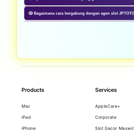
service JPTOTO untuk membantu mencair
Pasti! JPTOTO memberikan fitur rahasia 
🎲 Bagaimana cara bergabung dengan agen slot JPTOT
sangat gampang, daftar & gunakan dep
Untuk menjadi member resmi JPTOTO bukan
200.888,-.
masukkan modal awal slot depo 5k. Tunggu
Products
Services
Mac
AppleCare+
iPad
Corporate
iPhone
Slot Gacor Maxwi