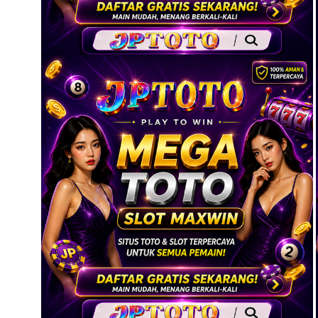
Open
media
4
in
modal