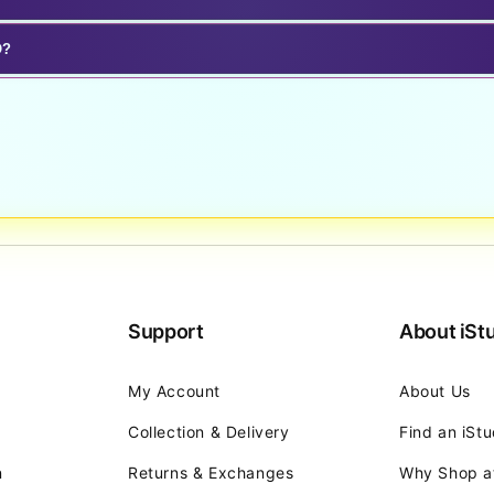
kan bonus new member 100% dengan TO rendah.
berupa akun slot gacor yang berbeda pada agen toto
O?
osit awal mega slot maxwin menggunakan angka un
 hal sulit, tinggal klik bagian daftar lalu isi for
 beberapa waktu maka akun & saldo slot 5000 Anda su
Support
About iSt
My Account
About Us
Collection & Delivery
Find an iSt
n
Returns & Exchanges
Why Shop at