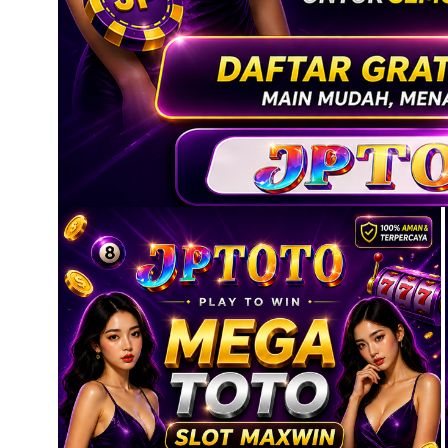
Open
media
1
in
modal