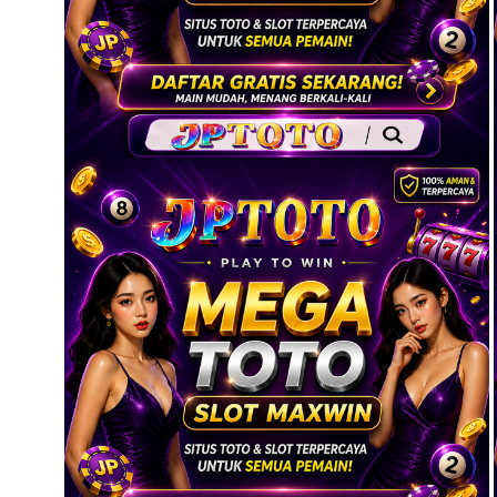
Open
media
2
in
modal