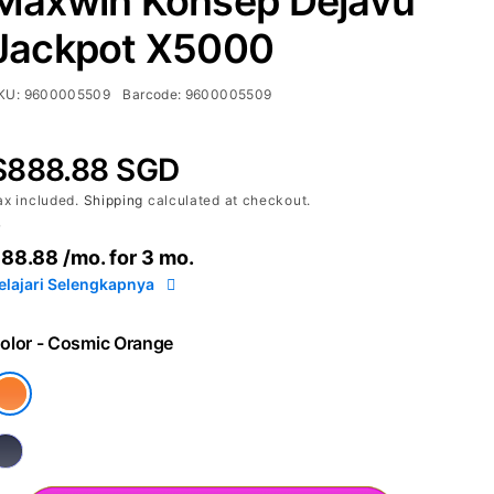
Maxwin Konsep Dejavu
Jackpot X5000
KU:
9600005509
Barcode:
9600005509
$888.88 SGD
ax included.
Shipping
calculated at checkout.
r
$88.88
/mo. for 3 mo.
elajari Selengkapnya
olor
- Cosmic Orange