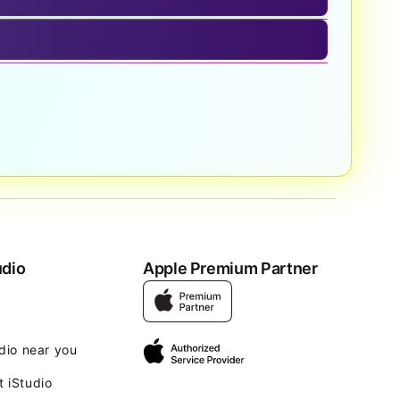
 slot lainnya. Syarat membuat akun gacor
ik 888 dengan minimal 200.000, Contoh
m sesuai data diri dengan benar kemudian
dah siap untuk dimainkan.
udio
Apple Premium Partner
udio near you
 iStudio