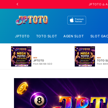
JPTOTO ♨️ A
JPTOTO
TOTO SLOT
AGEN SLOT
SLOT GA
NEW
NEW
JPTOTO
TOTO S
From $8.168 SGD
From $80
Skip to
product
information