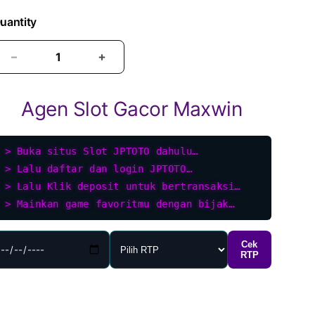
uantity
Decrease
Increase
quantity
quantity
for
for
Agen Slot Gacor Maxwin
JPTOTO:
JPTOTO:
Agen
Agen
Link
Link
Situs
Situs
> Buka situs Slot JPTOTO dahulu…
Toto
Toto
> Lalu daftar dan login JPTOTO…
Slot
Slot
> Lalu Klik deposit untuk bertransaksi…
Gacor
Gacor
> Mainkan game favoritmu dengan bijak…
Hari
Hari
Ini
Ini
Cek
RTP