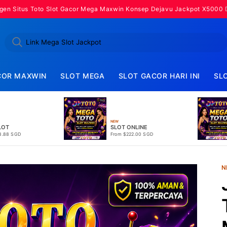
gen Situs Toto Slot Gacor Mega Maxwin Konsep Dejavu Jackpot X5000
COR MAXWIN
SLOT MEGA
SLOT GACOR HARI INI
SL
NEW
LOT
SLOT ONLINE
8.88 SGD
From $222.00 SGD
N