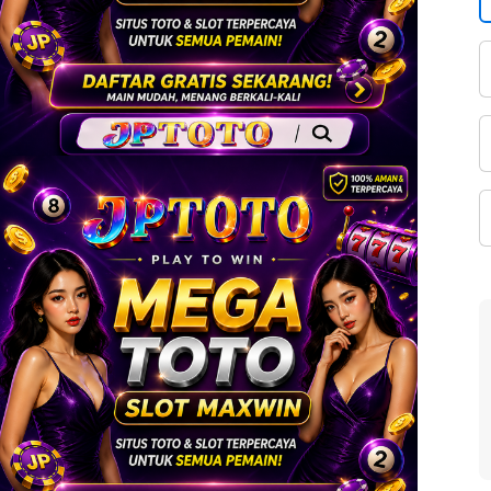
Open
media
3
in
modal