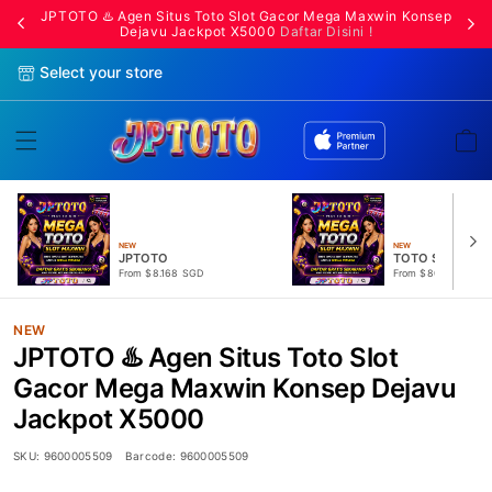
JPTOTO ♨️ Agen Situs Toto Slot Gacor Mega Maxwin Konsep
Dejavu Jackpot X5000
Daftar Disini !
Select your store
Cart
NEW
NEW
JPTOTO
TOTO SLOT
From $8.168 SGD
From $808.88 SGD
NEW
JPTOTO ♨️ Agen Situs Toto Slot
Gacor Mega Maxwin Konsep Dejavu
Jackpot X5000
SKU:
9600005509
Barcode:
9600005509