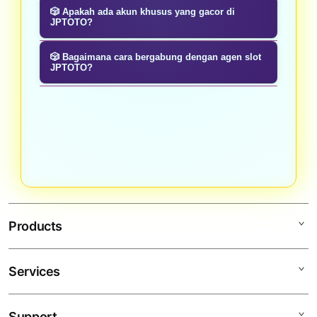
satunya link yang masih
Ya, tentu saja ada. Khusus member
gampang menang JPTOTO. Cukup
🎲 Apakah ada akun khusus yang gacor di
menyediakan depo slot 5000 rupiah.
baru dapat mengklaim hak nya
JPTOTO?
dengan cari kata kunci JPTOTO pada
sebelum memulai betting pada
mesin pencarian google Anda, lalu
Pasti! JPTOTO memberikan fitur
🎲 Bagaimana cara bergabung dengan agen slot
mesin slot online. Hubungi customer
klik daring yang memiliki logo JP
rahasia berupa akun slot gacor yang
JPTOTO?
service JPTOTO untuk membantu
bewarna biru keunguan.
berbeda pada agen toto slot lainnya.
Untuk menjadi member resmi
mencairkan bonus new member
Syarat membuat akun gacor sangat
JPTOTO bukan hal sulit, tinggal klik
100% dengan TO rendah.
gampang, daftar & gunakan deposit
bagian daftar lalu isi form sesuai
awal mega slot maxwin
data diri dengan benar kemudian
menggunakan angka unik 888
masukkan modal awal slot depo 5k.
dengan minimal 200.000, Contoh
Tunggu beberapa waktu maka akun
200.888,-.
& saldo slot 5000 Anda sudah siap
Products
untuk dimainkan.
Services
JPTOTO
AGEN SLOT
Support