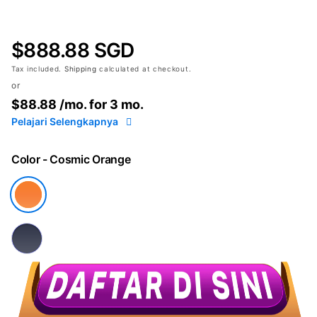
$888.88 SGD
Tax included.
Shipping
calculated at checkout.
or
$88.88
/mo. for 3 mo.
Pelajari Selengkapnya
Color
- Cosmic Orange