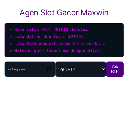
for
for
Agen Slot Gacor Maxwin
JPTOTO:
JPTO
Agen
Agen
Link
Link
Situs
Situs
> Buka situs Slot JPTOTO dahulu…
Toto
Toto
> Lalu daftar dan login JPTOTO…
Slot
Slot
> Lalu Klik deposit untuk bertransaksi…
Gacor
Gaco
> Mainkan game favoritmu dengan bijak…
Hari
Hari
Ini
Ini
Cek
RTP