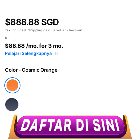
$888.88 SGD
Tax included.
Shipping
calculated at checkout.
or
$88.88
/mo. for 3 mo.
Pelajari Selengkapnya
Color
- Cosmic Orange