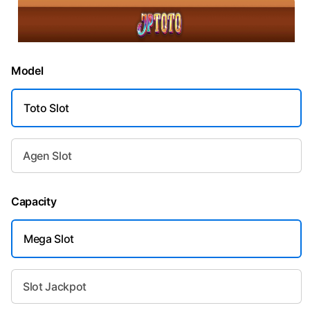
Model
Toto Slot
Agen Slot
Capacity
Mega Slot
Slot Jackpot