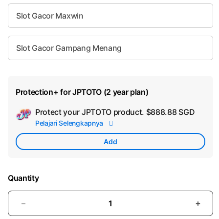
Slot Gacor Maxwin
Slot Gacor Gampang Menang
Protection+ for JPTOTO (2 year plan)
Protect your JPTOTO product.
$888.88 SGD
Add
Pelajari Selengkapnya
Appl
Care
Add
Quantity
Decrease
Incre
quantity
quant