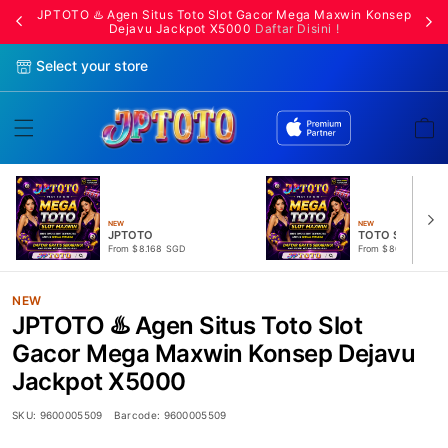
JPTOTO ♨️ Agen Situs Toto Slot Gacor Mega Maxwin Konsep
Dejavu Jackpot X5000
Daftar Disini !
Select your store
Cart
NEW
NEW
JPTOTO
TOTO SLOT
From $8.168 SGD
From $808.88 SGD
NEW
JPTOTO ♨️ Agen Situs Toto Slot
Gacor Mega Maxwin Konsep Dejavu
Jackpot X5000
SKU:
9600005509
Barcode:
9600005509