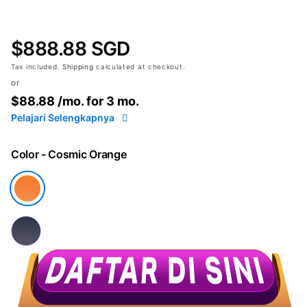
$888.88 SGD
Tax included.
Shipping
calculated at checkout.
or
$88.88
/mo. for 3 mo.
Pelajari Selengkapnya
Color
- Cosmic Orange