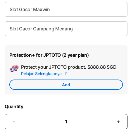
Slot Gacor Maxwin
Slot Gacor Gampang Menang
Protection+ for JPTOTO (2 year plan)
Protect your JPTOTO product.
$888.88 SGD
Add
Pelajari Selengkapnya
Appl
Care
Add
Quantity
Decrease
Incre
quantity
quant