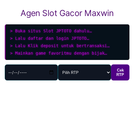
for
for
Agen Slot Gacor Maxwin
JPTOTO:
JPTO
Agen
Agen
Link
Link
Situs
Situs
> Buka situs Slot JPTOTO dahulu…
Toto
Toto
> Lalu daftar dan login JPTOTO…
Slot
Slot
> Lalu Klik deposit untuk bertransaksi…
Gacor
Gaco
> Mainkan game favoritmu dengan bijak…
Hari
Hari
Ini
Ini
Cek
RTP