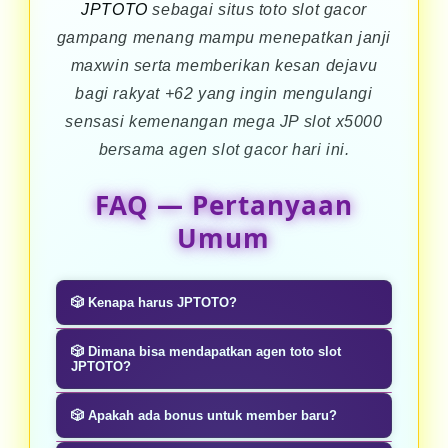
JPTOTO
sebagai situs toto slot gacor
gampang menang mampu menepatkan janji
maxwin serta memberikan kesan dejavu
bagi rakyat +62 yang ingin mengulangi
sensasi kemenangan mega JP slot x5000
bersama agen slot gacor hari ini.
FAQ — Pertanyaan
Umum
🎲 Kenapa harus JPTOTO?
Karena, JPTOTO secara keamanan
🎲 Dimana bisa mendapatkan agen toto slot
sudah terbukti aman memiliki lisensi
JPTOTO?
resmi PAGCOR & semua permainan
Mudah saja, siapa saja bisa
🎲 Apakah ada bonus untuk member baru?
sangat ringan dimainkan & satu-
mengunjungi situs resmi slot gacor