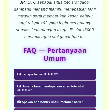
JPTOTO
sebagai situs toto slot gacor
gampang menang mampu menepatkan janji
maxwin serta memberikan kesan dejavu
bagi rakyat +62 yang ingin mengulangi
sensasi kemenangan mega JP slot x5000
bersama agen slot gacor hari ini.
FAQ — Pertanyaan
Umum
🎲 Kenapa harus JPTOTO?
Karena, JPTOTO secara keamanan
🎲 Dimana bisa mendapatkan agen toto slot
sudah terbukti aman memiliki lisensi
JPTOTO?
resmi PAGCOR & semua permainan
Mudah saja, siapa saja bisa
🎲 Apakah ada bonus untuk member baru?
sangat ringan dimainkan & satu-
mengunjungi situs resmi slot gacor