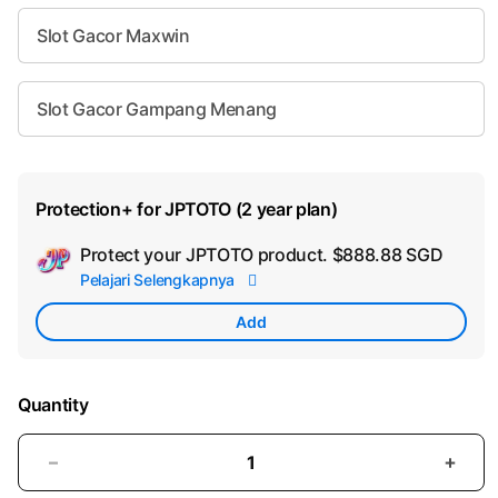
Slot Gacor Maxwin
Slot Gacor Gampang Menang
Protection+ for JPTOTO (2 year plan)
Protect your JPTOTO product.
$888.88 SGD
Add
Pelajari Selengkapnya
Appl
Care
Add
Quantity
Decrease
Incre
quantity
quant