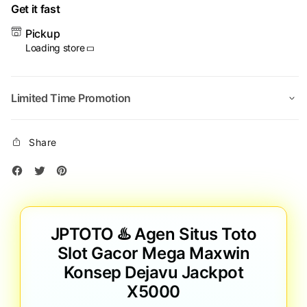
Get it fast
Pickup
Loading store
Limited Time Promotion
Share
JPTOTO ♨️ Agen Situs Toto
Slot Gacor Mega Maxwin
Konsep Dejavu Jackpot
X5000