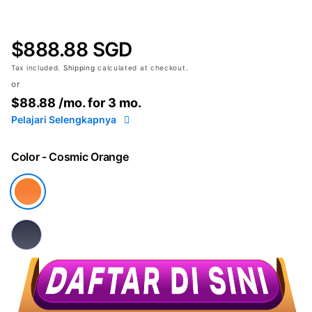
$888.88 SGD
Tax included.
Shipping
calculated at checkout.
or
$88.88
/mo. for 3 mo.
Pelajari Selengkapnya
Color
- Cosmic Orange