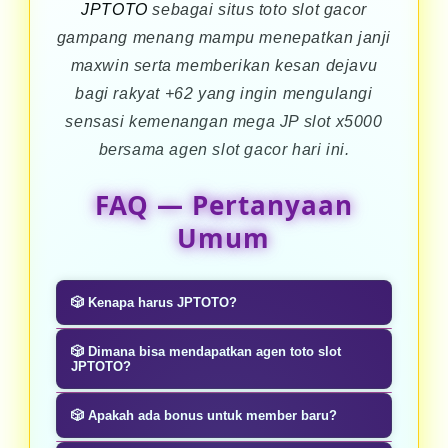
JPTOTO
sebagai situs toto slot gacor
gampang menang mampu menepatkan janji
maxwin serta memberikan kesan dejavu
bagi rakyat +62 yang ingin mengulangi
sensasi kemenangan mega JP slot x5000
bersama agen slot gacor hari ini.
FAQ — Pertanyaan
Umum
🎲 Kenapa harus JPTOTO?
Karena, JPTOTO secara keamanan
🎲 Dimana bisa mendapatkan agen toto slot
sudah terbukti aman memiliki lisensi
JPTOTO?
resmi PAGCOR & semua permainan
Mudah saja, siapa saja bisa
🎲 Apakah ada bonus untuk member baru?
sangat ringan dimainkan & satu-
mengunjungi situs resmi slot gacor