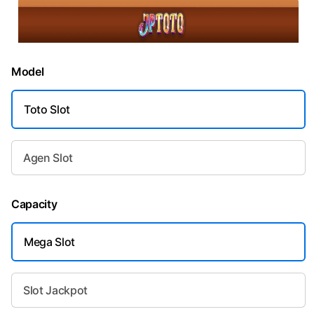
Model
Toto Slot
Agen Slot
Capacity
Mega Slot
Slot Jackpot