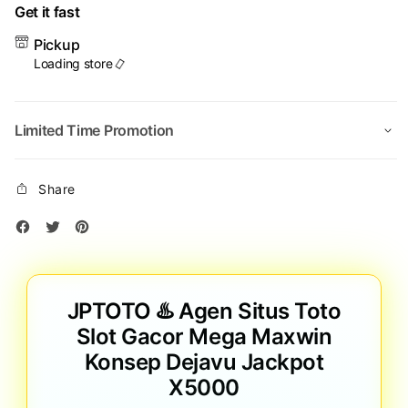
Get it fast
Pickup
Loading store
Limited Time Promotion
Share
JPTOTO ♨️ Agen Situs Toto
Slot Gacor Mega Maxwin
Konsep Dejavu Jackpot
X5000