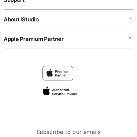
AppleCare+
SLOT GACOR
Corporate
SLOT ONLINE
About iStudio
My Account
Slot Gacor Maxwin
SITUS SLOT
Collection & Delivery
Elush Service Provider
BANDAR SLOT
Apple Premium Partner
About Us
Returns & Exchanges
Financing Options
SLOT 4D
Find an iStudio near you
Contact Us
Trade-in
SITUS SLOT
Why Shop at iStudio
FAQ
Traveller’s Reservation
Elush Corporate Website
Privacy Policy
Site Terms of Use
Subscribe to our emails