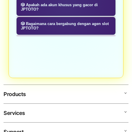
satunya link yang masih
Ya, tentu saja ada. Khusus member
gampang menang JPTOTO. Cukup
🎲 Apakah ada akun khusus yang gacor di
menyediakan depo slot 5000 rupiah.
baru dapat mengklaim hak nya
JPTOTO?
dengan cari kata kunci JPTOTO pada
sebelum memulai betting pada
mesin pencarian google Anda, lalu
Pasti! JPTOTO memberikan fitur
🎲 Bagaimana cara bergabung dengan agen slot
mesin slot online. Hubungi customer
klik daring yang memiliki logo JP
rahasia berupa akun slot gacor yang
JPTOTO?
service JPTOTO untuk membantu
bewarna biru keunguan.
berbeda pada agen toto slot lainnya.
Untuk menjadi member resmi
mencairkan bonus new member
Syarat membuat akun gacor sangat
JPTOTO bukan hal sulit, tinggal klik
100% dengan TO rendah.
gampang, daftar & gunakan deposit
bagian daftar lalu isi form sesuai
awal mega slot maxwin
data diri dengan benar kemudian
menggunakan angka unik 888
masukkan modal awal slot depo 5k.
dengan minimal 200.000, Contoh
Tunggu beberapa waktu maka akun
200.888,-.
& saldo slot 5000 Anda sudah siap
Products
untuk dimainkan.
Services
JPTOTO
AGEN SLOT
Support