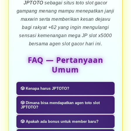
JPTOTO
sebagai situs toto slot gacor
gampang menang mampu menepatkan janji
maxwin serta memberikan kesan dejavu
bagi rakyat +62 yang ingin mengulangi
sensasi kemenangan mega JP slot x5000
bersama agen slot gacor hari ini.
FAQ — Pertanyaan
Umum
🎲 Kenapa harus JPTOTO?
Karena, JPTOTO secara keamanan
🎲 Dimana bisa mendapatkan agen toto slot
sudah terbukti aman memiliki lisensi
JPTOTO?
resmi PAGCOR & semua permainan
Mudah saja, siapa saja bisa
🎲 Apakah ada bonus untuk member baru?
sangat ringan dimainkan & satu-
mengunjungi situs resmi slot gacor