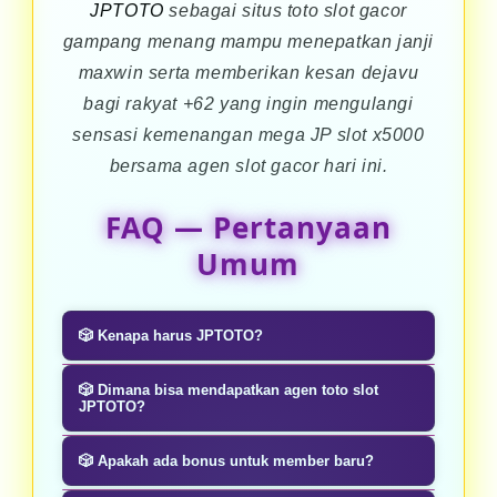
JPTOTO
sebagai situs toto slot gacor
gampang menang mampu menepatkan janji
maxwin serta memberikan kesan dejavu
bagi rakyat +62 yang ingin mengulangi
sensasi kemenangan mega JP slot x5000
bersama agen slot gacor hari ini.
FAQ — Pertanyaan
Umum
🎲 Kenapa harus JPTOTO?
Karena, JPTOTO secara keamanan
🎲 Dimana bisa mendapatkan agen toto slot
sudah terbukti aman memiliki lisensi
JPTOTO?
resmi PAGCOR & semua permainan
Mudah saja, siapa saja bisa
🎲 Apakah ada bonus untuk member baru?
sangat ringan dimainkan & satu-
mengunjungi situs resmi slot gacor