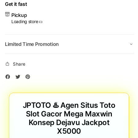
Get it fast
Pickup
Loading store
Limited Time Promotion
Share
JPTOTO ♨️ Agen Situs Toto
Slot Gacor Mega Maxwin
Konsep Dejavu Jackpot
X5000