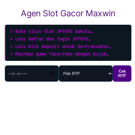
for
for
Agen Slot Gacor Maxwin
JPTOTO:
JPTO
Agen
Agen
Link
Link
Situs
Situs
> Buka situs Slot JPTOTO dahulu…
Toto
Toto
> Lalu daftar dan login JPTOTO…
Slot
Slot
> Lalu Klik deposit untuk bertransaksi…
Gacor
Gaco
> Mainkan game favoritmu dengan bijak…
Hari
Hari
Ini
Ini
Cek
RTP