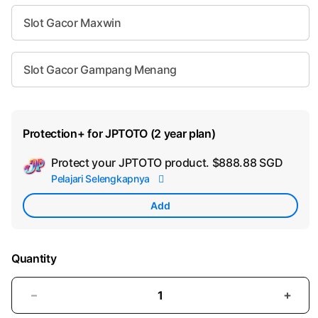
Slot Gacor Maxwin
Slot Gacor Gampang Menang
Protection+ for JPTOTO (2 year plan)
Protect your JPTOTO product.
$888.88 SGD
Add
Pelajari Selengkapnya
Appl
Care
Add
Quantity
Decrease
Incre
quantity
quant