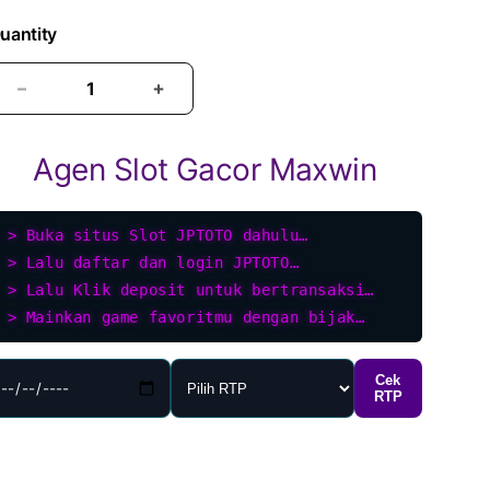
uantity
Decrease
Increase
quantity
quantity
for
for
Agen Slot Gacor Maxwin
JPTOTO:
JPTOTO:
Agen
Agen
Link
Link
Situs
Situs
> Buka situs Slot JPTOTO dahulu…
Toto
Toto
> Lalu daftar dan login JPTOTO…
Slot
Slot
> Lalu Klik deposit untuk bertransaksi…
Gacor
Gacor
> Mainkan game favoritmu dengan bijak…
Hari
Hari
Ini
Ini
Cek
RTP