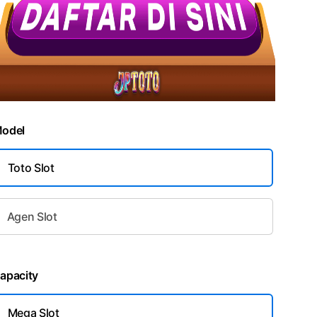
odel
Toto Slot
Agen Slot
apacity
Mega Slot