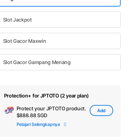
Slot Jackpot
Slot Gacor Maxwin
Slot Gacor Gampang Menang
Protection+ for JPTOTO (2 year plan)
Protect your JPTOTO product.
Add
Add
$888.88 SGD
Apple
Pelajari Selengkapnya
Care