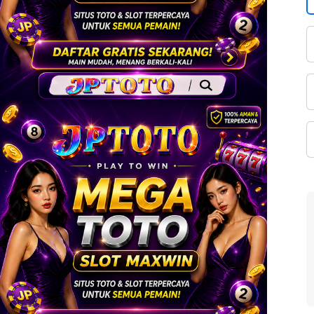
Open
media
3
in
modal