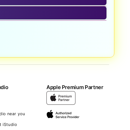
 slot lainnya. Syarat membuat akun gacor
ik 888 dengan minimal 200.000, Contoh
m sesuai data diri dengan benar kemudian
dah siap untuk dimainkan.
udio
Apple Premium Partner
udio near you
 iStudio