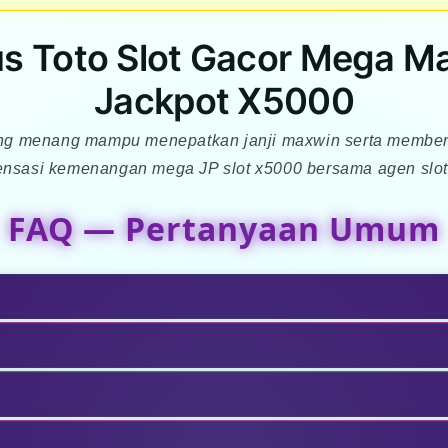
modal
us Toto Slot Gacor Mega M
Jackpot X5000
ang menang mampu menepatkan janji maxwin serta memberi
nsasi kemenangan mega JP slot x5000 bersama agen slot g
FAQ — Pertanyaan Umum
rbukti aman memiliki lisensi resmi PAGCOR & semua p
slot 5000 rupiah.
situs resmi slot gacor gampang menang JPTOTO. Cukup
ng memiliki logo JP bewarna biru keunguan.
 dapat mengklaim hak nya sebelum memulai betting p