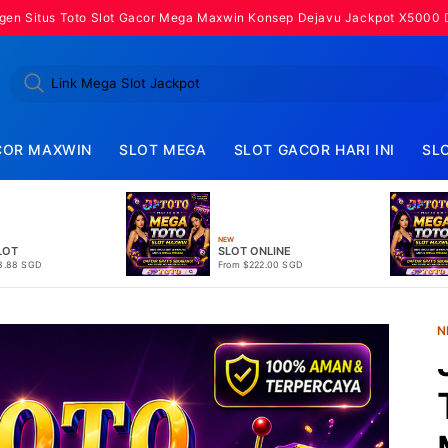
gen Situs Toto Slot Gacor Mega Maxwin Konsep Dejavu Jackpot X5000
COR MAXWIN
SLOT MEGA
SLOT GACOR HARI INI
SL
NEW
LOT
SLOT ONLINE
8.88 SGD
From $222.00 SGD
N