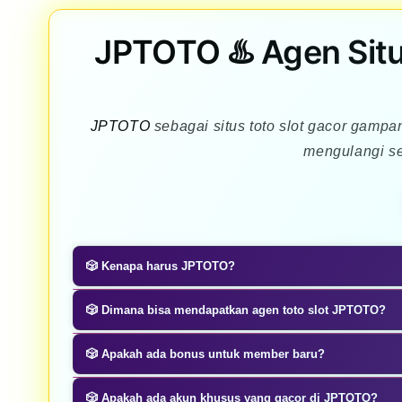
modal
JPTOTO ♨️ Agen Sit
JPTOTO
sebagai situs toto slot gacor gamp
mengulangi se
🎲 Kenapa harus JPTOTO?
Karena, JPTOTO secara keamanan sudah te
🎲 Dimana bisa mendapatkan agen toto slot JPTOTO?
satunya link yang masih menyediakan depo 
Mudah saja, siapa saja bisa mengunjungi 
🎲 Apakah ada bonus untuk member baru?
pencarian google Anda, lalu klik daring ya
Ya, tentu saja ada. Khusus member baru
🎲 Apakah ada akun khusus yang gacor di JPTOTO?