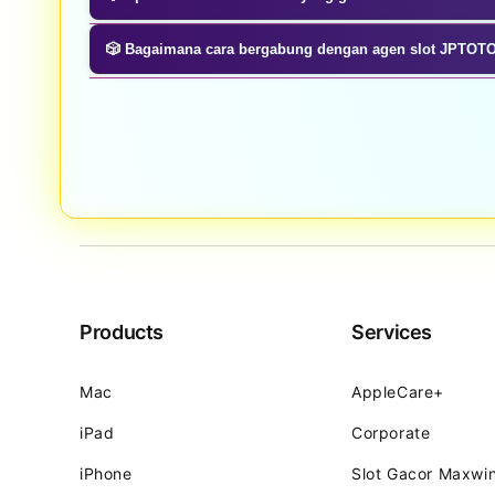
service JPTOTO untuk membantu mencair
Pasti! JPTOTO memberikan fitur rahasia 
🎲 Bagaimana cara bergabung dengan agen slot JPTOT
sangat gampang, daftar & gunakan dep
Untuk menjadi member resmi JPTOTO bukan
200.888,-.
masukkan modal awal slot depo 5k. Tunggu
Products
Services
Mac
AppleCare+
iPad
Corporate
iPhone
Slot Gacor Maxwi