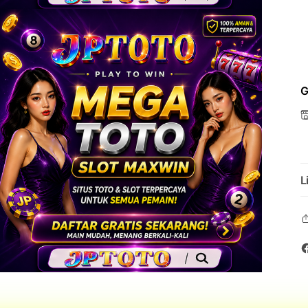
Open
media
7
in
modal
G
L
Open
media
9
in