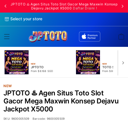
JPTOTO ♨️ Agen Situs Toto Slot Gacor Mega Maxwin Konsep
Dejavu Jackpot X5000
Daftar Disini !
Select your store
Cart
NEW
NEW
JPTOTO
TOTO SLOT
From $8.168 SGD
From $808.88 SGD
NEW
JPTOTO ♨️ Agen Situs Toto Slot
Gacor Mega Maxwin Konsep Dejavu
Jackpot X5000
SKU:
9600005509
Barcode:
9600005509