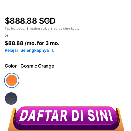
$888.88 SGD
Tax included.
Shipping
calculated at checkout.
or
$88.88
/mo. for 3 mo.
Pelajari Selengkapnya
Color
- Cosmic Orange