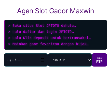
for
for
Agen Slot Gacor Maxwin
JPTOTO:
JPTO
Agen
Agen
Link
Link
Situs
Situs
> Buka situs Slot JPTOTO dahulu…
Toto
Toto
> Lalu daftar dan login JPTOTO…
Slot
Slot
> Lalu Klik deposit untuk bertransaksi…
Gacor
Gaco
> Mainkan game favoritmu dengan bijak…
Hari
Hari
Ini
Ini
Cek
RTP