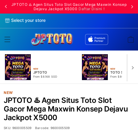
JPTOTO ♨️ Agen Situs Toto Slot Gacor Mega Maxwin Konsep
Dejavu Jackpot X5000
Daftar Disini !
Select your store
Cart
NEW
NEW
JPTOTO
TOTO SLOT
From $8.168 SGD
From $808.88 SGD
NEW
JPTOTO ♨️ Agen Situs Toto Slot
Gacor Mega Maxwin Konsep Dejavu
Jackpot X5000
SKU:
9600005509
Barcode:
9600005509