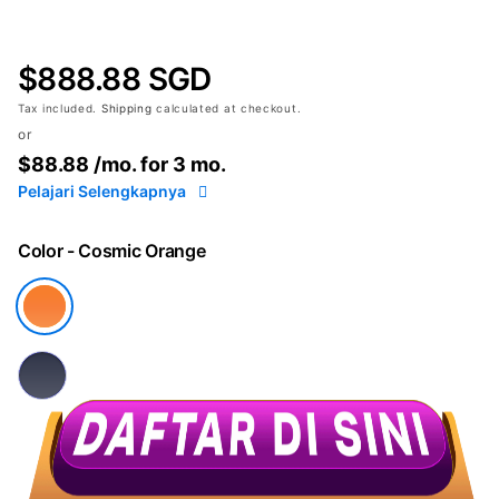
$888.88 SGD
Tax included.
Shipping
calculated at checkout.
or
$88.88
/mo. for 3 mo.
Pelajari Selengkapnya
Color
- Cosmic Orange