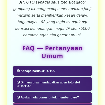
JPTOTO
sebagai situs toto slot gacor
gampang menang mampu menepatkan janji
maxwin serta memberikan kesan dejavu
bagi rakyat +62 yang ingin mengulangi
sensasi kemenangan mega JP slot x5000
bersama agen slot gacor hari ini.
FAQ — Pertanyaan
Umum
🎲 Kenapa harus JPTOTO?
Karena, JPTOTO secara keamanan
🎲 Dimana bisa mendapatkan agen toto slot
sudah terbukti aman memiliki lisensi
JPTOTO?
resmi PAGCOR & semua permainan
Mudah saja, siapa saja bisa
🎲 Apakah ada bonus untuk member baru?
sangat ringan dimainkan & satu-
mengunjungi situs resmi slot gacor