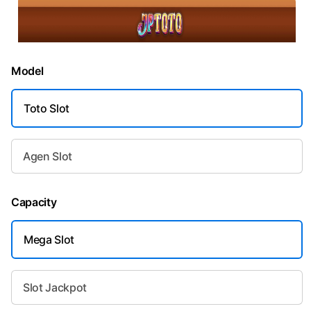
Model
Toto Slot
Agen Slot
Capacity
Mega Slot
Slot Jackpot