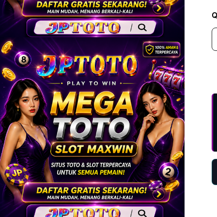
Q
Open
media
5
in
modal