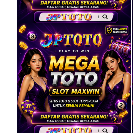
Open
media
4
in
modal