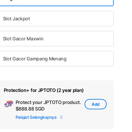
Slot Jackpot
Slot Gacor Maxwin
Slot Gacor Gampang Menang
Protection+ for JPTOTO (2 year plan)
Protect your JPTOTO product.
Add
Add
$888.88 SGD
Apple
Pelajari Selengkapnya
Care