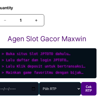
uantity
Decrease
Increase
quantity
quantity
for
for
Agen Slot Gacor Maxwin
JPTOTO:
JPTOTO:
Agen
Agen
Link
Link
Situs
Situs
> Buka situs Slot JPTOTO dahulu…
Toto
Toto
> Lalu daftar dan login JPTOTO…
Slot
Slot
> Lalu Klik deposit untuk bertransaksi…
Gacor
Gacor
> Mainkan game favoritmu dengan bijak…
Hari
Hari
Ini
Ini
Cek
RTP