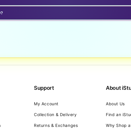
kan bonus new member 100% dengan TO rendah.
berupa akun slot gacor yang berbeda pada agen toto
O?
osit awal mega slot maxwin menggunakan angka un
 hal sulit, tinggal klik bagian daftar lalu isi for
 beberapa waktu maka akun & saldo slot 5000 Anda su
Support
About iSt
My Account
About Us
Collection & Delivery
Find an iSt
n
Returns & Exchanges
Why Shop at