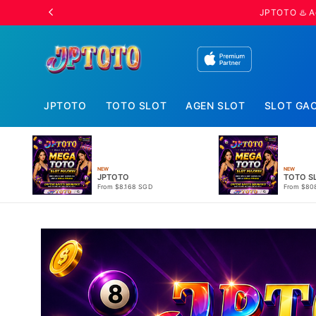
JPTOTO ♨️ A
JPTOTO
TOTO SLOT
AGEN SLOT
SLOT GA
NEW
NEW
JPTOTO
TOTO S
From $8.168 SGD
From $80
Skip to
product
information