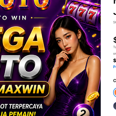
S
T
o
P
C