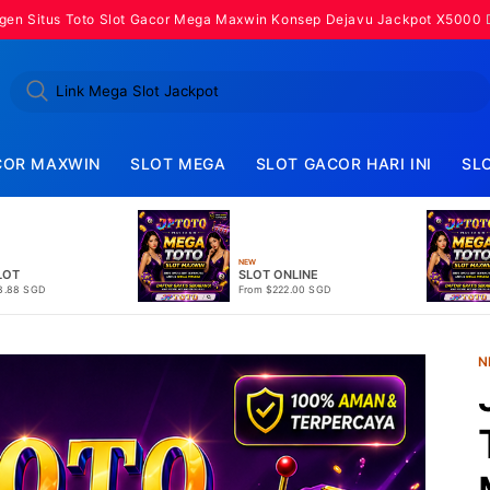
gen Situs Toto Slot Gacor Mega Maxwin Konsep Dejavu Jackpot X5000
COR MAXWIN
SLOT MEGA
SLOT GACOR HARI INI
SL
NEW
LOT
SLOT ONLINE
8.88 SGD
From $222.00 SGD
N