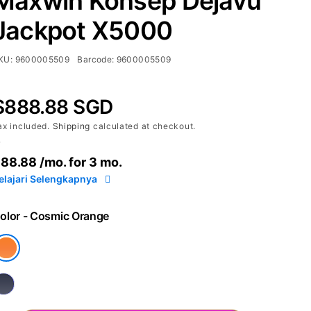
Maxwin Konsep Dejavu
Jackpot X5000
KU:
9600005509
Barcode:
9600005509
$888.88 SGD
ax included.
Shipping
calculated at checkout.
r
$88.88
/mo. for 3 mo.
elajari Selengkapnya
olor
- Cosmic Orange