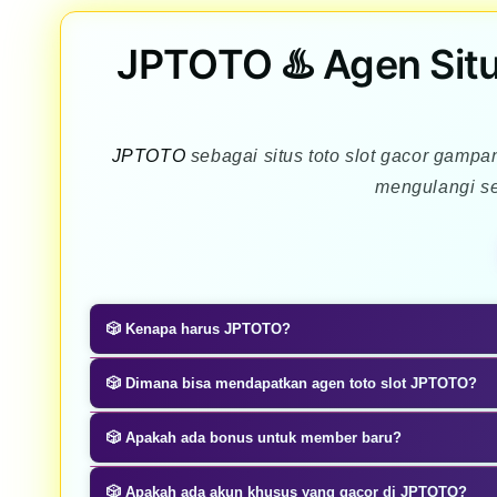
modal
JPTOTO ♨️ Agen Sit
JPTOTO
sebagai situs toto slot gacor gamp
mengulangi se
🎲 Kenapa harus JPTOTO?
Karena, JPTOTO secara keamanan sudah te
🎲 Dimana bisa mendapatkan agen toto slot JPTOTO?
satunya link yang masih menyediakan depo 
Mudah saja, siapa saja bisa mengunjungi 
🎲 Apakah ada bonus untuk member baru?
pencarian google Anda, lalu klik daring ya
Ya, tentu saja ada. Khusus member baru
🎲 Apakah ada akun khusus yang gacor di JPTOTO?