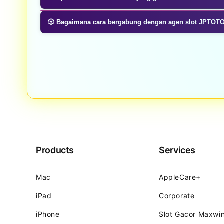
service JPTOTO untuk membantu mencair
Pasti! JPTOTO memberikan fitur rahasia 
🎲 Bagaimana cara bergabung dengan agen slot JPTOT
sangat gampang, daftar & gunakan dep
Untuk menjadi member resmi JPTOTO bukan
200.888,-.
masukkan modal awal slot depo 5k. Tunggu
Products
Services
Mac
AppleCare+
iPad
Corporate
iPhone
Slot Gacor Maxwi