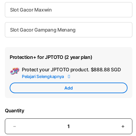
Slot Gacor Maxwin
Slot Gacor Gampang Menang
Protection+ for JPTOTO (2 year plan)
Protect your JPTOTO product.
$888.88 SGD
Add
Pelajari Selengkapnya
Appl
Care
Add
Quantity
Decrease
Incre
quantity
quant