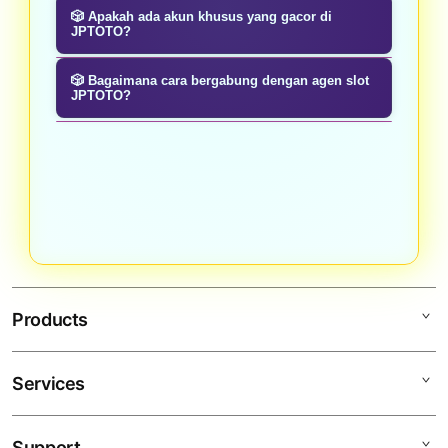
satunya link yang masih
Ya, tentu saja ada. Khusus member
gampang menang JPTOTO. Cukup
🎲 Apakah ada akun khusus yang gacor di
menyediakan depo slot 5000 rupiah.
baru dapat mengklaim hak nya
JPTOTO?
dengan cari kata kunci JPTOTO pada
sebelum memulai betting pada
mesin pencarian google Anda, lalu
Pasti! JPTOTO memberikan fitur
🎲 Bagaimana cara bergabung dengan agen slot
mesin slot online. Hubungi customer
klik daring yang memiliki logo JP
rahasia berupa akun slot gacor yang
JPTOTO?
service JPTOTO untuk membantu
bewarna biru keunguan.
berbeda pada agen toto slot lainnya.
Untuk menjadi member resmi
mencairkan bonus new member
Syarat membuat akun gacor sangat
JPTOTO bukan hal sulit, tinggal klik
100% dengan TO rendah.
gampang, daftar & gunakan deposit
bagian daftar lalu isi form sesuai
awal mega slot maxwin
data diri dengan benar kemudian
menggunakan angka unik 888
masukkan modal awal slot depo 5k.
dengan minimal 200.000, Contoh
Tunggu beberapa waktu maka akun
200.888,-.
& saldo slot 5000 Anda sudah siap
Products
untuk dimainkan.
Services
JPTOTO
AGEN SLOT
Support