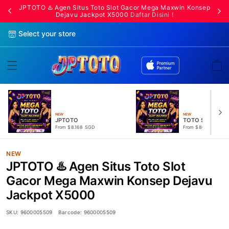
JPTOTO ♨️ Agen Situs Toto Slot Gacor Mega Maxwin Konsep
Dejavu Jackpot X5000
Daftar Disini !
Select your store
Cart
NEW
NEW
JPTOTO
TOTO SLOT
From $8.168 SGD
From $808.88 SGD
NEW
JPTOTO ♨️ Agen Situs Toto Slot
Gacor Mega Maxwin Konsep Dejavu
Jackpot X5000
SKU:
9600005509
Barcode:
9600005509