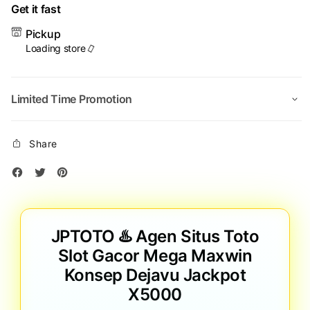
Get it fast
Pickup
Loading store
Limited Time Promotion
Share
JPTOTO ♨️ Agen Situs Toto
Slot Gacor Mega Maxwin
Konsep Dejavu Jackpot
X5000