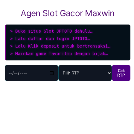
for
for
Agen Slot Gacor Maxwin
JPTOTO:
JPTO
Agen
Agen
Link
Link
Situs
Situs
> Buka situs Slot JPTOTO dahulu…
Toto
Toto
> Lalu daftar dan login JPTOTO…
Slot
Slot
> Lalu Klik deposit untuk bertransaksi…
Gacor
Gaco
> Mainkan game favoritmu dengan bijak…
Hari
Hari
Ini
Ini
Cek
RTP