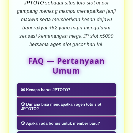
JPTOTO
sebagai situs toto slot gacor
gampang menang mampu menepatkan janji
maxwin serta memberikan kesan dejavu
bagi rakyat +62 yang ingin mengulangi
sensasi kemenangan mega JP slot x5000
bersama agen slot gacor hari ini.
FAQ — Pertanyaan
Umum
🎲 Kenapa harus JPTOTO?
Karena, JPTOTO secara keamanan
🎲 Dimana bisa mendapatkan agen toto slot
sudah terbukti aman memiliki lisensi
JPTOTO?
resmi PAGCOR & semua permainan
Mudah saja, siapa saja bisa
🎲 Apakah ada bonus untuk member baru?
sangat ringan dimainkan & satu-
mengunjungi situs resmi slot gacor