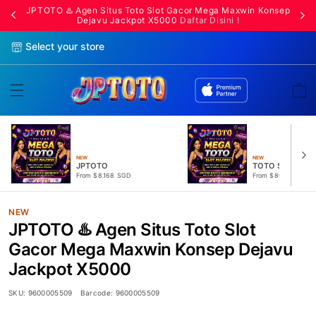
JPTOTO ♨️ Agen Situs Toto Slot Gacor Mega Maxwin Konsep
Dejavu Jackpot X5000
Daftar Disini !
Select your store
Cart
NEW
NEW
JPTOTO
TOTO SLOT
From $8.168 SGD
From $808.88 SGD
NEW
JPTOTO ♨️ Agen Situs Toto Slot
Gacor Mega Maxwin Konsep Dejavu
Jackpot X5000
SKU:
9600005509
Barcode:
9600005509