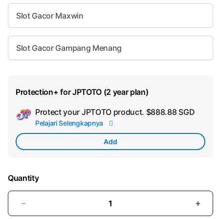
Slot Gacor Maxwin
Slot Gacor Gampang Menang
Protection+ for JPTOTO (2 year plan)
Protect your JPTOTO product.
$888.88 SGD
Add
Pelajari Selengkapnya
Appl
Care
Add
Quantity
Decrease
Incre
quantity
quant