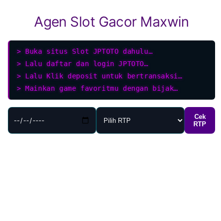
for
for
Agen Slot Gacor Maxwin
JPTOTO:
JPTO
Agen
Agen
Link
Link
Situs
Situs
> Buka situs Slot JPTOTO dahulu…
Toto
Toto
> Lalu daftar dan login JPTOTO…
Slot
Slot
> Lalu Klik deposit untuk bertransaksi…
Gacor
Gaco
> Mainkan game favoritmu dengan bijak…
Hari
Hari
Ini
Ini
Cek
RTP